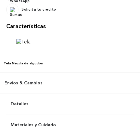
Solicita tu credito
Características
Tela
Mezcla de algodón
Envíos & Cambios
Detalles
Materiales y Cuidado