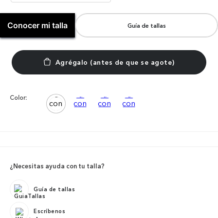
Conocer mi talla
Guía de tallas
Color:
¿Necesitas ayuda con tu talla?
Guía de tallas
Escríbenos