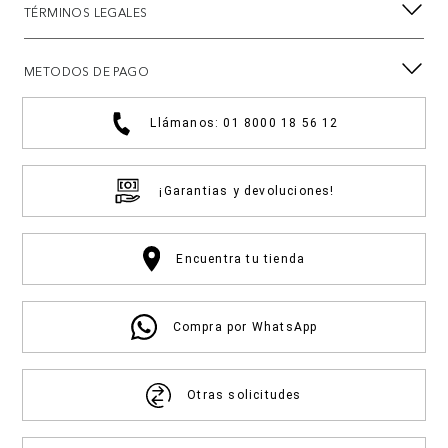
TÉRMINOS LEGALES
METODOS DE PAGO
Llámanos: 01 8000 18 56 12
¡Garantias y devoluciones!
Encuentra tu tienda
Compra por WhatsApp
Otras solicitudes