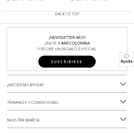
BACK TO TOP
¡NEWSLETTER AEO!
ÚNETE A
#AECOLOMBIA
Y RECIBE UN REGALO ESPECIAL
Ayuda
SUSCRIBIRSE
¿NECESITAS AYUDA?
TÉRMINOS Y CONDICIONES
NUESTRA MARCA