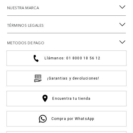
NUESTRA MARCA
TÉRMINOS LEGALES
METODOS DE PAGO
Llámanos: 01 8000 18 56 12
¡Garantias y devoluciones!
Encuentra tu tienda
Compra por WhatsApp