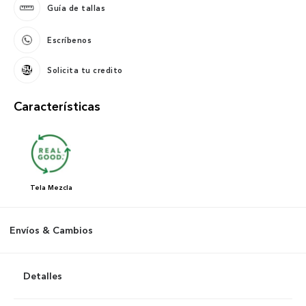
Guía de tallas
Escríbenos
Solicita tu credito
Características
Tela
Mezcla
Envíos & Cambios
Detalles