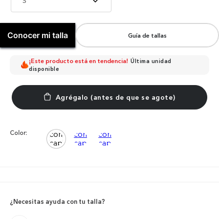
S
Conocer mi talla
Guía de tallas
¡Este producto está en tendencia!
Última unidad
disponible
Color:
¿Necesitas ayuda con tu talla?