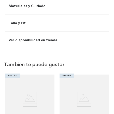
Materiales y Cuidado
Talla y Fit
Ver disponibilidad en tienda
También te puede gustar
50% OFF
50% OFF