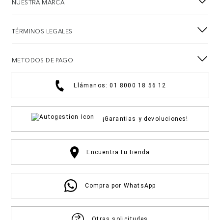
NUESTRA MARCA
TÉRMINOS LEGALES
METODOS DE PAGO
Llámanos: 01 8000 18 56 12
¡Garantias y devoluciones!
Encuentra tu tienda
Compra por WhatsApp
Otras solicitudes