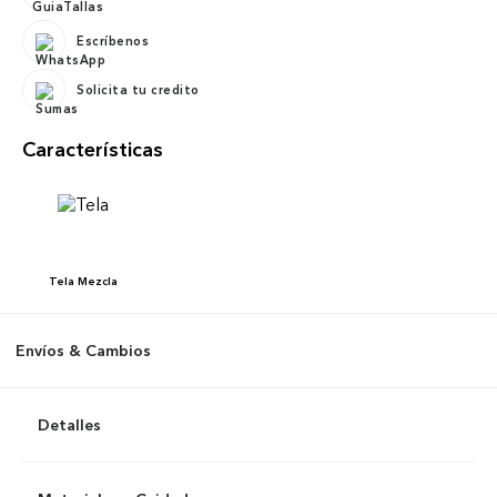
Escríbenos
Solicita tu credito
Características
Tela
Mezcla
Envíos & Cambios
Detalles