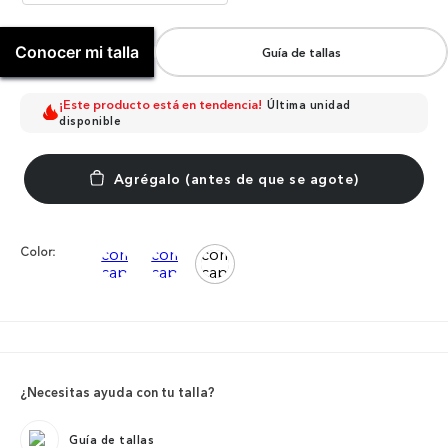
Conocer mi talla
Guía de tallas
¡Este producto está en tendencia!
Última unidad
disponible
Color:
¿Necesitas ayuda con tu talla?
Guía de tallas