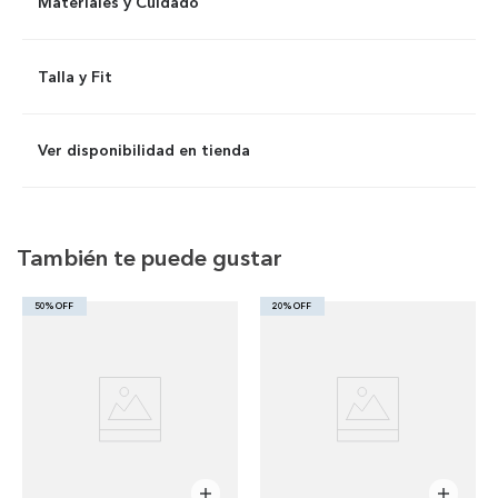
Materiales y Cuidado
Talla y Fit
Ver disponibilidad en tienda
También te puede gustar
50% OFF
20% OFF