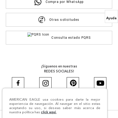
Compra por WhatsApp
Ayuda
Otras solicitudes
Consulta estado PQRS
¡Síguenos en nuestras
REDES SOCIALES!
AMERICAN EAGLE usa cookies para darte la mejor
#AEJEANS #AerieREALCOL
experiencia de navegación. Al navegar en el sitio estas
aceptando su uso, si deseas saber más acerca de
nuestra política has
click aquí.