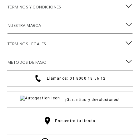
TÉRMINOS Y CONDICIONES
NUESTRA MARCA
TÉRMINOS LEGALES
METODOS DE PAGO
Llámanos: 01 8000 18 56 12
¡Garantias y devoluciones!
Encuentra tu tienda