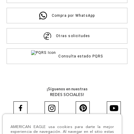
Compra por WhatsApp
Otras solicitudes
Consulta estado PQRS
¡Síguenos en nuestras
REDES SOCIALES!
AMERICAN EAGLE usa cookies para darte la mejor
#AEJEANS #AerieREALCOL
experiencia de navegación. Al navegar en el sitio estas