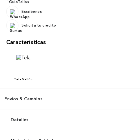
Escríbenos
Solicita tu credito
Características
Tela
Vellón
Envíos & Cambios
Detalles