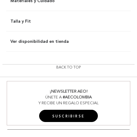
Materiales y Cuidado
Talla y Fit
Ver disponibilidad en tienda
BACK TO TOP
¡NEWSLETTER AEO!
ÚNETE A
#AECOLOMBIA
Y RECIBE UN REGALO ESPECIAL
SUSCRIBIRSE