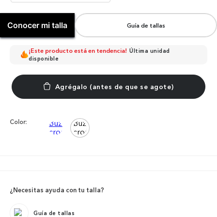
Conocer mi talla
Guía de tallas
¡Este producto está en tendencia!
Última unidad
disponible
Color:
¿Necesitas ayuda con tu talla?
Guía de tallas