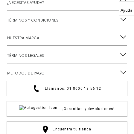
¿NECESITAS AYUDA?
Ayuda
TÉRMINOS Y CONDICIONES
NUESTRA MARCA
TÉRMINOS LEGALES
METODOS DE PAGO
Llámanos: 01 8000 18 56 12
¡Garantias y devoluciones!
Encuentra tu tienda