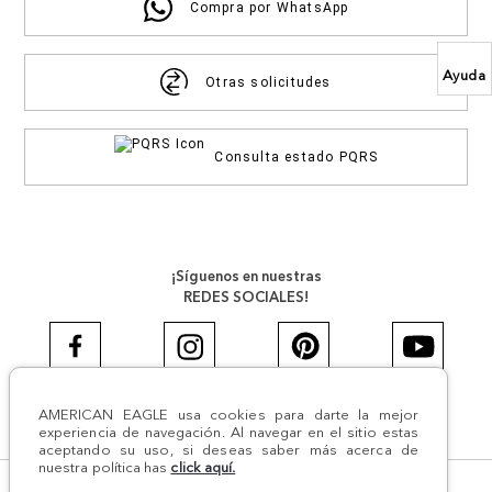
Compra por WhatsApp
Ayuda
Otras solicitudes
Consulta estado PQRS
¡Síguenos en nuestras
REDES SOCIALES!
AMERICAN EAGLE usa cookies para darte la mejor
#AEJEANS #AerieREALCOL
experiencia de navegación. Al navegar en el sitio estas
aceptando su uso, si deseas saber más acerca de
nuestra política has
click aquí.