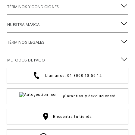
TÉRMINOS Y CONDICIONES
NUESTRA MARCA
TÉRMINOS LEGALES
METODOS DE PAGO
Llámanos: 01 8000 18 56 12
¡Garantias y devoluciones!
Encuentra tu tienda