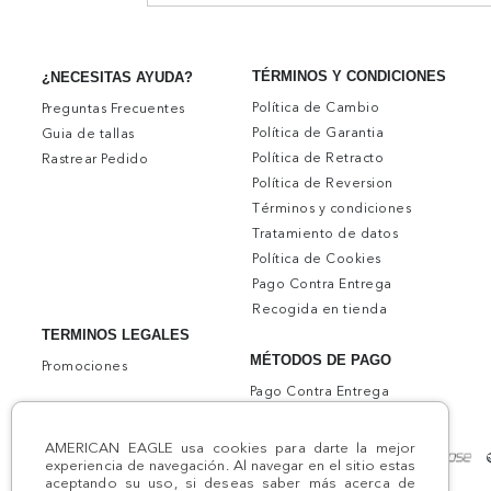
TÉRMINOS Y CONDICIONES
¿NECESITAS AYUDA?
Política de Cambio
Preguntas Frecuentes
Política de Garantia
Guia de tallas
Política de Retracto
Rastrear Pedido
Política de Reversion
Términos y condiciones
Tratamiento de datos
Política de Cookies
Pago Contra Entrega
Recogida en tienda
TERMINOS LEGALES
MÉTODOS DE PAGO
Promociones
Pago Contra Entrega
AMERICAN EAGLE usa cookies para darte la mejor
experiencia de navegación. Al navegar en el sitio estas
aceptando su uso, si deseas saber más acerca de