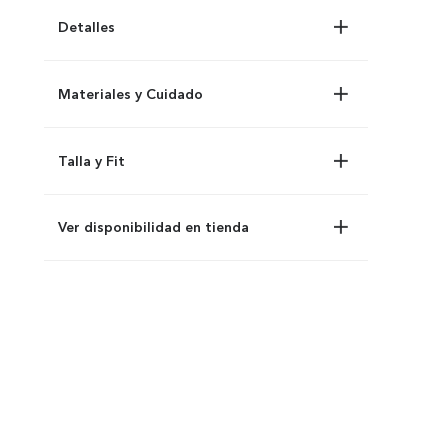
Detalles
Materiales y Cuidado
Talla y Fit
Ver disponibilidad en tienda