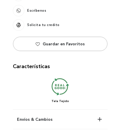
Escríbenos
Solicita tu credito
Características
Tela
Tejido
Envíos & Cambios