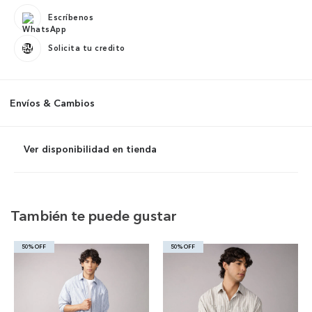
Escríbenos
Solicita tu credito
Envíos & Cambios
Ver disponibilidad en tienda
También te puede gustar
50% OFF
50% OFF