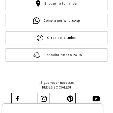
Encuentra tu tienda
Compra por WhatsApp
Otras solicitudes
Consulta estado PQRS
¡Síguenos en nuestras
REDES SOCIALES!