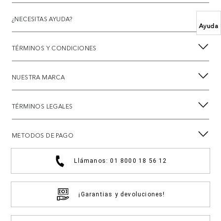
¿NECESITAS AYUDA?
Ayuda
TÉRMINOS Y CONDICIONES
NUESTRA MARCA
TÉRMINOS LEGALES
METODOS DE PAGO
Llámanos: 01 8000 18 56 12
¡Garantias y devoluciones!