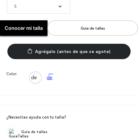
S
Conocer mi talla
Guía de tallas
Color:
¿Necesitas ayuda con tu talla?
Guía de tallas