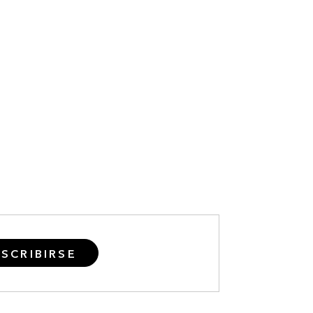
SCRIBIRSE