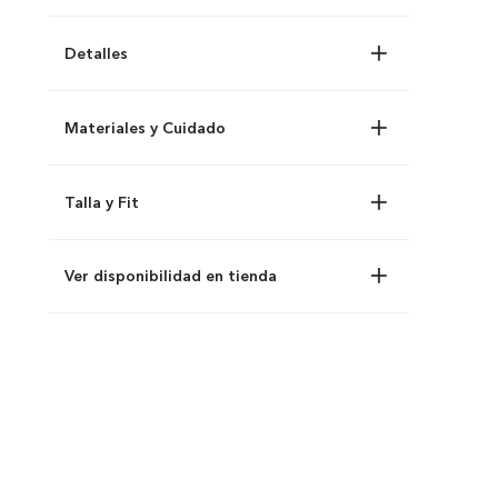
Detalles
Materiales y Cuidado
Talla y Fit
Ver disponibilidad en tienda