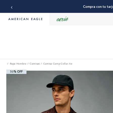
Compra con tu tarj
Ropa Hombre
Camisas
Camisa Camp Collar Ae
50% OFF