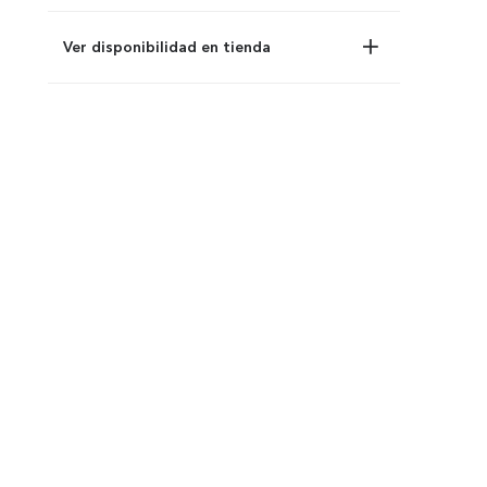
Ver disponibilidad en tienda