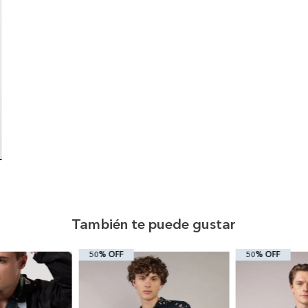
También te puede gustar
50% OFF
50% OFF