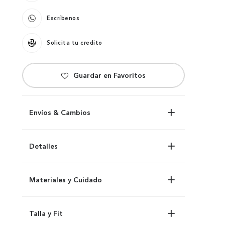
Escríbenos
Solicita tu credito
Envíos & Cambios
Detalles
Materiales y Cuidado
Talla y Fit