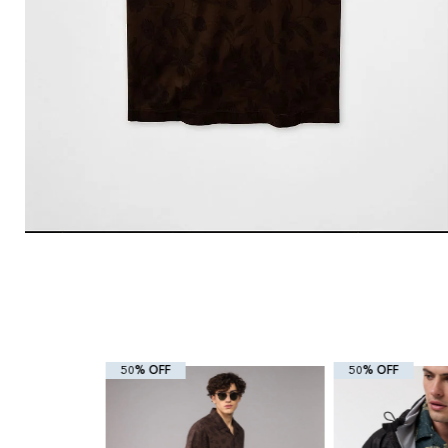
50% OFF
50% OFF