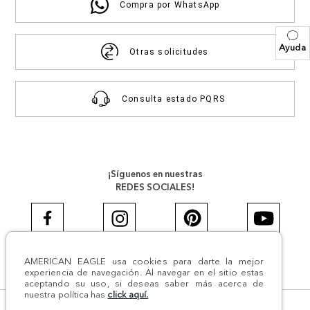
Compra por WhatsApp
Ayuda
Otras solicitudes
Consulta estado PQRS
¡Síguenos en nuestras
REDES SOCIALES!
AMERICAN EAGLE usa cookies para darte la mejor
#AEJEANS #AerieREALCOL
experiencia de navegación. Al navegar en el sitio estas
aceptando su uso, si deseas saber más acerca de
nuestra política has
click aquí.