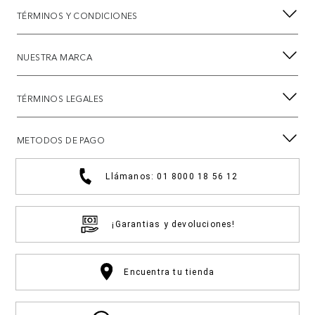
TÉRMINOS Y CONDICIONES
NUESTRA MARCA
TÉRMINOS LEGALES
METODOS DE PAGO
Llámanos: 01 8000 18 56 12
¡Garantias y devoluciones!
Encuentra tu tienda