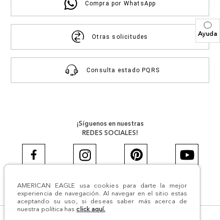
Compra por WhatsApp
Ayuda
Otras solicitudes
Consulta estado PQRS
¡Síguenos en nuestras
REDES SOCIALES!
AMERICAN EAGLE usa cookies para darte la mejor
#AEJEANS #AerieREALCOL
experiencia de navegación. Al navegar en el sitio estas
aceptando su uso, si deseas saber más acerca de
nuestra política has
click aquí.