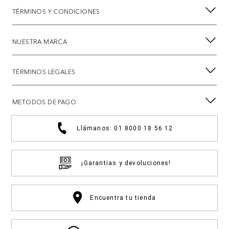
TÉRMINOS Y CONDICIONES
NUESTRA MARCA
TÉRMINOS LEGALES
METODOS DE PAGO
Llámanos: 01 8000 18 56 12
¡Garantias y devoluciones!
Encuentra tu tienda