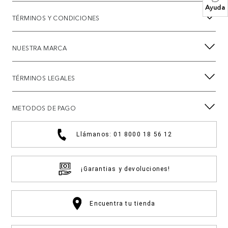
Ayuda
TÉRMINOS Y CONDICIONES
NUESTRA MARCA
TÉRMINOS LEGALES
METODOS DE PAGO
Llámanos: 01 8000 18 56 12
¡Garantias y devoluciones!
Encuentra tu tienda