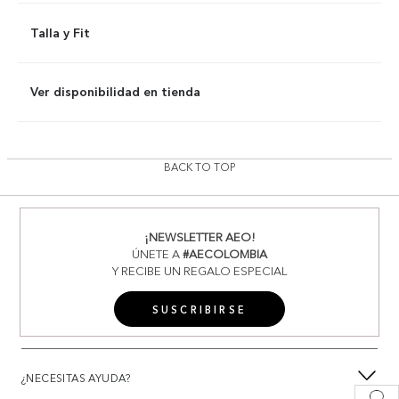
Talla y Fit
Ver disponibilidad en tienda
BACK TO TOP
¡NEWSLETTER AEO!
ÚNETE A
#AECOLOMBIA
Y RECIBE UN REGALO ESPECIAL
SUSCRIBIRSE
¿NECESITAS AYUDA?