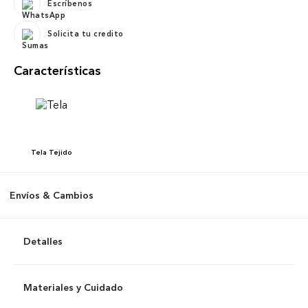
Escríbenos
Solicita tu credito
Características
Tela
Tejido
Envíos & Cambios
Detalles
Materiales y Cuidado