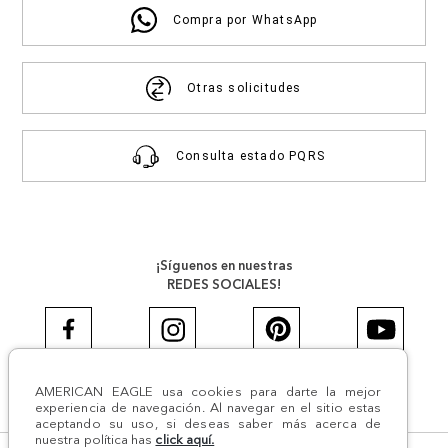
Compra por WhatsApp
Otras solicitudes
Consulta estado PQRS
¡Síguenos en nuestras
REDES SOCIALES!
AMERICAN EAGLE usa cookies para darte la mejor
#AEJEANS #AerieREALCOL
experiencia de navegación. Al navegar en el sitio estas
aceptando su uso, si deseas saber más acerca de
nuestra política has
click aquí.