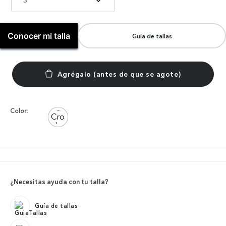
Conocer mi talla
Guía de tallas
Color:
¿Necesitas ayuda con tu talla?
Guía de tallas