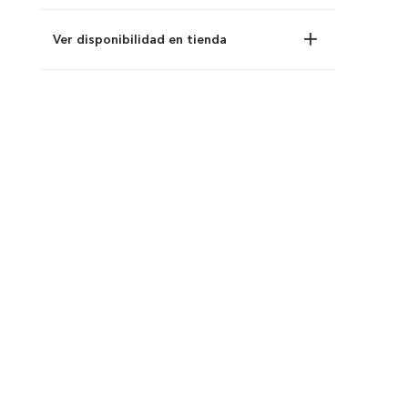
Ver disponibilidad en tienda