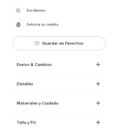
Escríbenos
Solicita tu credito
Envíos & Cambios
Detalles
Materiales y Cuidado
Talla y Fit