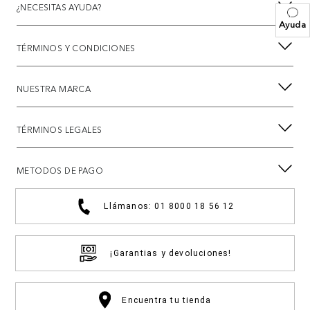
¿NECESITAS AYUDA?
Ayuda
TÉRMINOS Y CONDICIONES
NUESTRA MARCA
TÉRMINOS LEGALES
METODOS DE PAGO
Llámanos: 01 8000 18 56 12
¡Garantias y devoluciones!
Encuentra tu tienda