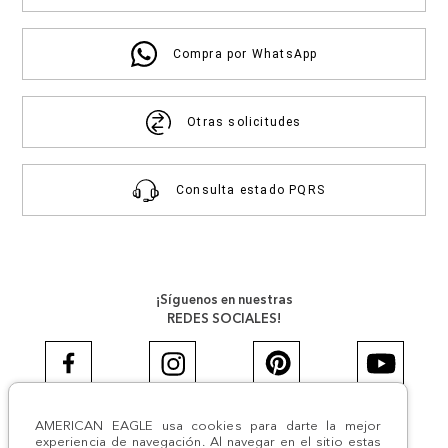
Compra por WhatsApp
Otras solicitudes
Consulta estado PQRS
¡Síguenos en nuestras
REDES SOCIALES!
AMERICAN EAGLE usa cookies para darte la mejor
#AEJEANS #AerieREALCOL
experiencia de navegación. Al navegar en el sitio estas