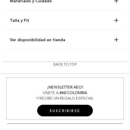
Materiales y Cuidado
Talla y Fit
Ver disponibilidad en tienda
BACK TO TOP
¡NEWSLETTER AEO!
ÚNETE A
#AECOLOMBIA
Y RECIBE UN REGALO ESPECIAL
SUSCRIBIRSE