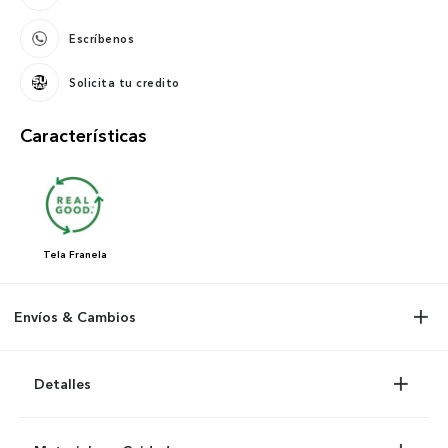
Escríbenos
Solicita tu credito
Características
Tela
Franela
Envíos & Cambios
Detalles