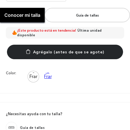
Conocer mi talla
Guía de tallas
¡Este producto está en tendencia!
Última unidad
disponible
Color:
¿Necesitas ayuda con tu talla?
Guía de tallas