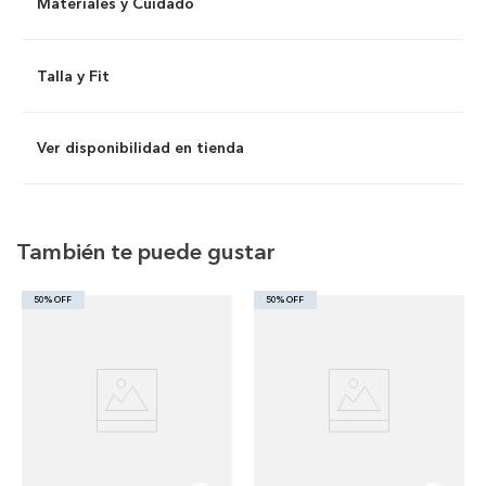
Materiales y Cuidado
Talla y Fit
Ver disponibilidad en tienda
También te puede gustar
50% OFF
50% OFF