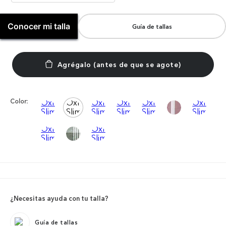
Conocer mi talla
Guía de tallas
Color:
¿Necesitas ayuda con tu talla?
Guía de tallas