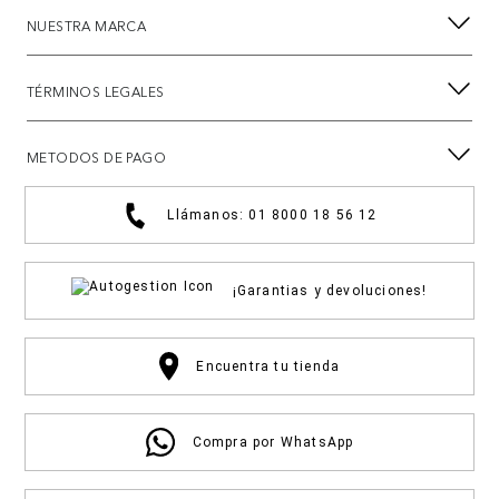
NUESTRA MARCA
TÉRMINOS LEGALES
METODOS DE PAGO
Llámanos: 01 8000 18 56 12
¡Garantias y devoluciones!
Encuentra tu tienda
Compra por WhatsApp