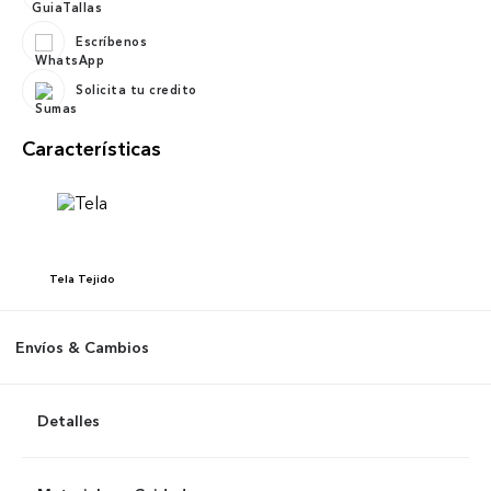
Escríbenos
Solicita tu credito
Características
Tela
Tejido
Envíos & Cambios
Detalles