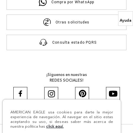
Compra por WhatsApp
Ayuda
Otras solicitudes
Consulta estado PQRS
¡Síguenos en nuestras
REDES SOCIALES!
AMERICAN EAGLE usa cookies para darte la mejor
#AEJEANS #AerieREALCOL
experiencia de navegación. Al navegar en el sitio estas
aceptando su uso, si deseas saber más acerca de
nuestra política has
click aquí.