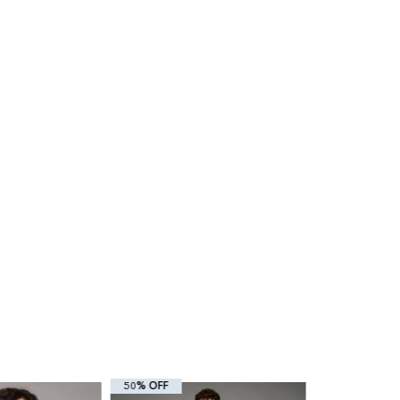
50% OFF