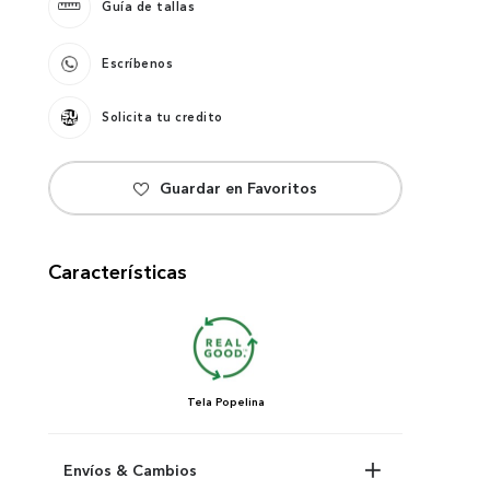
Guía de tallas
Escríbenos
Solicita tu credito
Características
Tela
Popelina
Envíos & Cambios