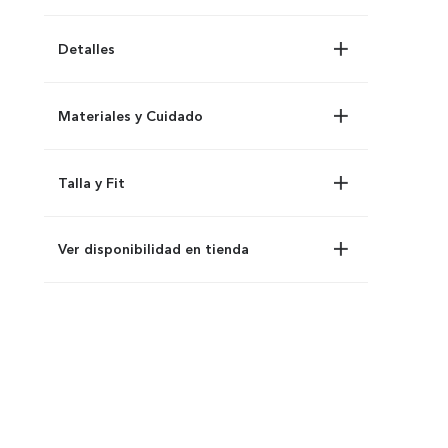
Detalles
Materiales y Cuidado
Talla y Fit
Ver disponibilidad en tienda