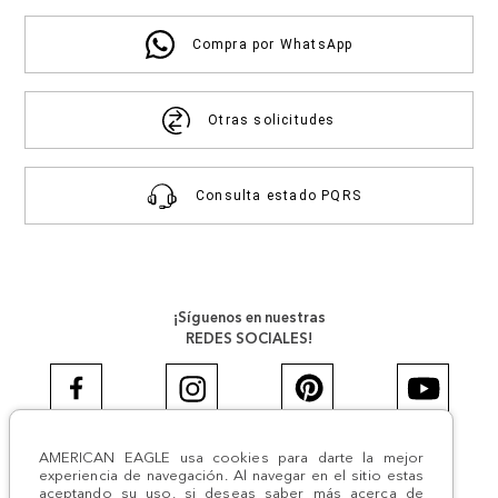
Compra por WhatsApp
Otras solicitudes
Consulta estado PQRS
¡Síguenos en nuestras
REDES SOCIALES!
AMERICAN EAGLE usa cookies para darte la mejor
#AEJEANS #AerieREALCOL
experiencia de navegación. Al navegar en el sitio estas
aceptando su uso, si deseas saber más acerca de