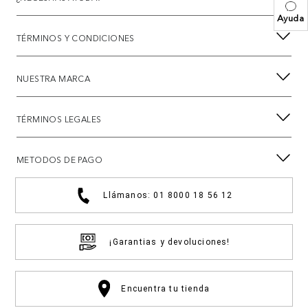
Ayuda
TÉRMINOS Y CONDICIONES
NUESTRA MARCA
TÉRMINOS LEGALES
METODOS DE PAGO
Llámanos: 01 8000 18 56 12
¡Garantias y devoluciones!
Encuentra tu tienda