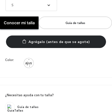
S
Conocer mi talla
Guía de tallas
Color:
¿Necesitas ayuda con tu talla?
Guía de tallas