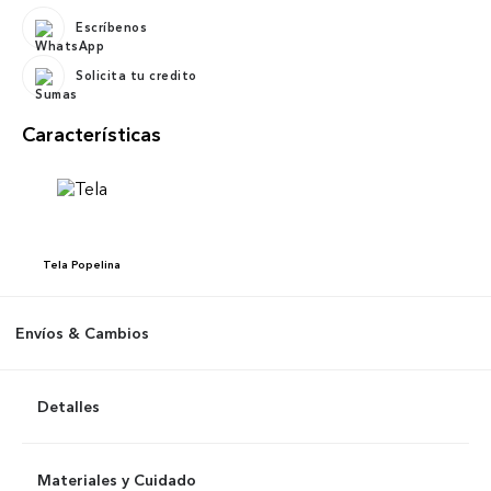
Escríbenos
Solicita tu credito
Características
Tela
Popelina
Envíos & Cambios
Detalles
Materiales y Cuidado