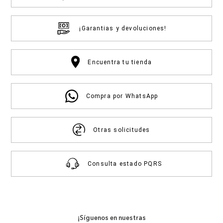
¡Garantias y devoluciones!
Encuentra tu tienda
Compra por WhatsApp
Otras solicitudes
Consulta estado PQRS
¡Síguenos en nuestras