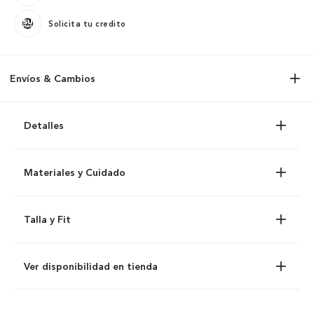
Solicita tu credito
Envíos & Cambios
Detalles
Materiales y Cuidado
Talla y Fit
Ver disponibilidad en tienda