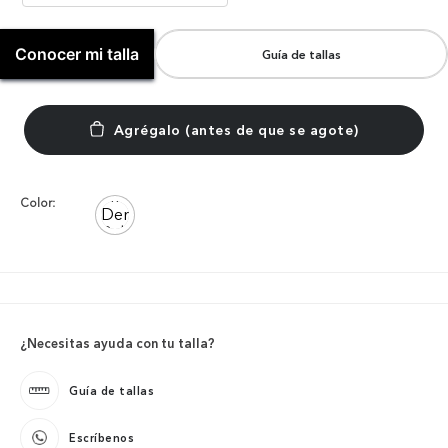
Conocer mi talla
Guía de tallas
Color:
¿Necesitas ayuda con tu talla?
Guía de tallas
Escríbenos