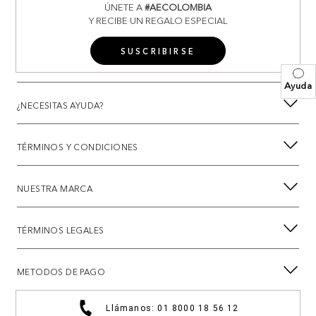
ÚNETE A
#AECOLOMBIA
Y RECIBE UN REGALO ESPECIAL
SUSCRIBIRSE
Ayuda
¿NECESITAS AYUDA?
TÉRMINOS Y CONDICIONES
NUESTRA MARCA
TÉRMINOS LEGALES
METODOS DE PAGO
Llámanos: 01 8000 18 56 12