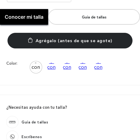
Conocer mi talla
Guía de tallas
Color:
¿Necesitas ayuda con tu talla?
Guía de tallas
Escríbenos