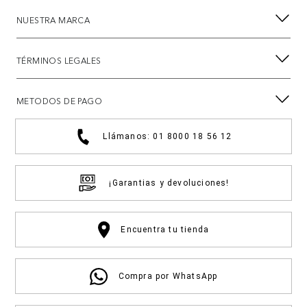
NUESTRA MARCA
TÉRMINOS LEGALES
METODOS DE PAGO
Llámanos: 01 8000 18 56 12
¡Garantias y devoluciones!
Encuentra tu tienda
Compra por WhatsApp