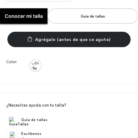
Conocer mi talla
Guía de tallas
Color:
¿Necesitas ayuda con tu talla?
Guía de tallas
Escríbenos