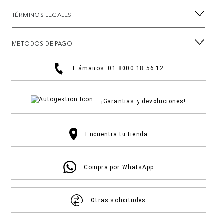
TÉRMINOS LEGALES
METODOS DE PAGO
Llámanos: 01 8000 18 56 12
¡Garantias y devoluciones!
Encuentra tu tienda
Compra por WhatsApp
Otras solicitudes