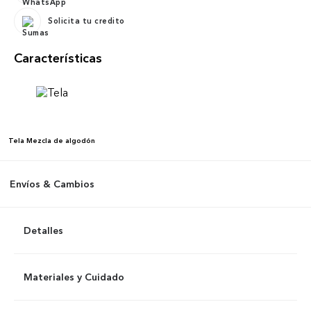
Solicita tu credito
Características
Tela
Mezcla de algodón
Envíos & Cambios
Detalles
Materiales y Cuidado