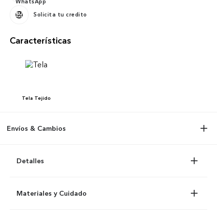
Solicita tu credito
Características
Tela
Tejido
Envíos & Cambios
Detalles
Materiales y Cuidado