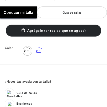
Conocer mi talla
Guía de tallas
Color:
¿Necesitas ayuda con tu talla?
Guía de tallas
Escríbenos