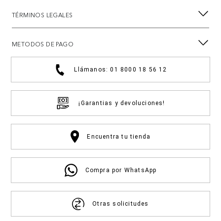
TÉRMINOS LEGALES
METODOS DE PAGO
Llámanos: 01 8000 18 56 12
¡Garantias y devoluciones!
Encuentra tu tienda
Compra por WhatsApp
Otras solicitudes