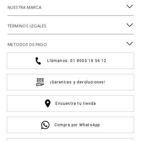
NUESTRA MARCA
TÉRMINOS LEGALES
METODOS DE PAGO
Llámanos: 01 8000 18 56 12
¡Garantias y devoluciones!
Encuentra tu tienda
Compra por WhatsApp