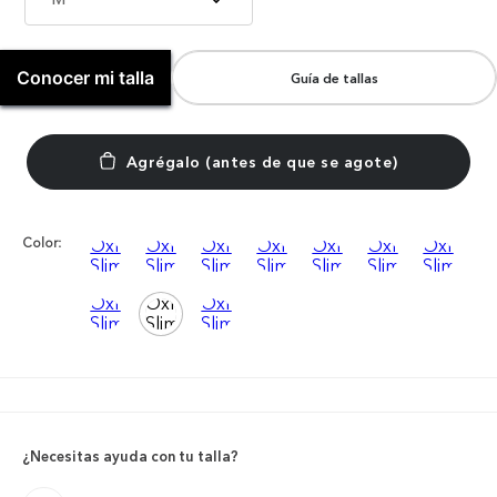
Conocer mi talla
Guía de tallas
Color:
¿Necesitas ayuda con tu talla?