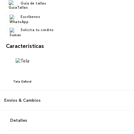
Guía de tallas
Escríbenos
Solicita tu credito
Características
Tela
Oxford
Envíos & Cambios
Detalles