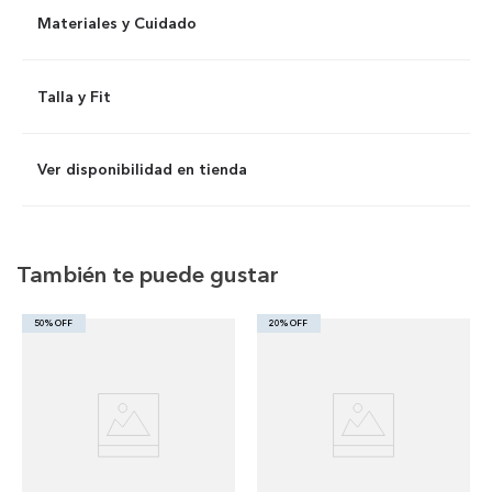
Materiales y Cuidado
Talla y Fit
Ver disponibilidad en tienda
También te puede gustar
50% OFF
20% OFF