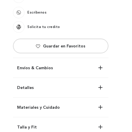
Escríbenos
Solicita tu credito
Envíos & Cambios
Detalles
Materiales y Cuidado
Talla y Fit