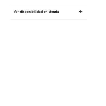
Ver disponibilidad en tienda