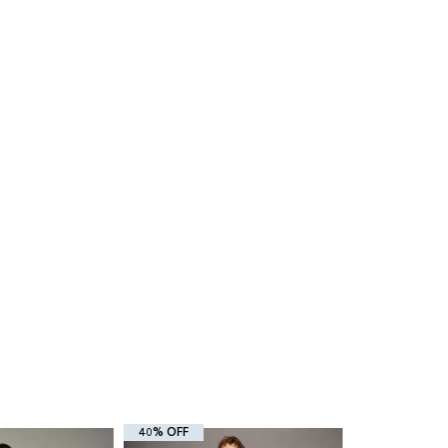
40% OFF