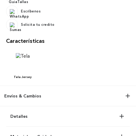
Escríbenos
Solicita tu credito
Características
Tela
Jersey
Envíos & Cambios
Detalles