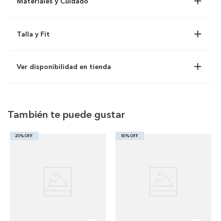
Materiales y Cuidado
Talla y Fit
Ver disponibilidad en tienda
También te puede gustar
20% OFF
50% OFF