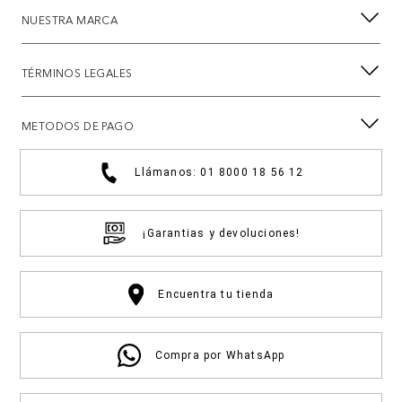
NUESTRA MARCA
TÉRMINOS LEGALES
METODOS DE PAGO
Llámanos: 01 8000 18 56 12
¡Garantias y devoluciones!
Encuentra tu tienda
Compra por WhatsApp