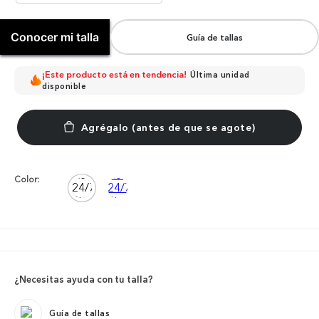
Conocer mi talla
Guía de tallas
¡Este producto está en tendencia!
Última unidad
disponible
Color:
¿Necesitas ayuda con tu talla?
Guía de tallas