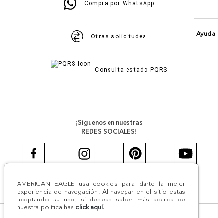
Compra por WhatsApp
Ayuda
Otras solicitudes
Consulta estado PQRS
¡Síguenos en nuestras
REDES SOCIALES!
AMERICAN EAGLE usa cookies para darte la mejor
#AEJEANS #AerieREALCOL
experiencia de navegación. Al navegar en el sitio estas
aceptando su uso, si deseas saber más acerca de
nuestra política has
click aquí.