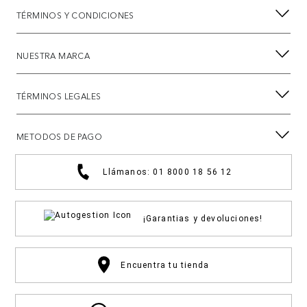
TÉRMINOS Y CONDICIONES
NUESTRA MARCA
TÉRMINOS LEGALES
METODOS DE PAGO
Llámanos: 01 8000 18 56 12
¡Garantias y devoluciones!
Encuentra tu tienda