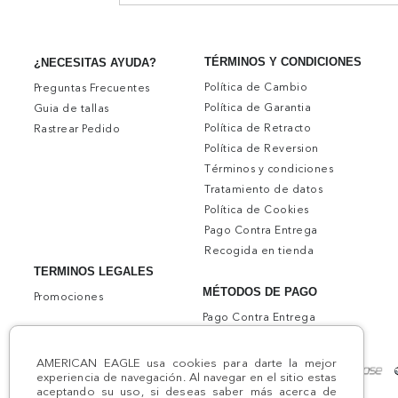
TÉRMINOS Y CONDICIONES
¿NECESITAS AYUDA?
Política de Cambio
Preguntas Frecuentes
Política de Garantia
Guia de tallas
Política de Retracto
Rastrear Pedido
Política de Reversion
Términos y condiciones
Tratamiento de datos
Política de Cookies
Pago Contra Entrega
Recogida en tienda
TERMINOS LEGALES
MÉTODOS DE PAGO
Promociones
Pago Contra Entrega
AMERICAN EAGLE usa cookies para darte la mejor
experiencia de navegación. Al navegar en el sitio estas
aceptando su uso, si deseas saber más acerca de