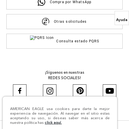
Compra por WhatsApp
Ayuda
Otras solicitudes
Consulta estado PQRS
¡Síguenos en nuestras
REDES SOCIALES!
AMERICAN EAGLE usa cookies para darte la mejor
#AEJEANS #AerieREALCOL
experiencia de navegación. Al navegar en el sitio estas
aceptando su uso, si deseas saber más acerca de
nuestra política has
click aquí.