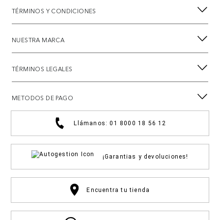
TÉRMINOS Y CONDICIONES
NUESTRA MARCA
TÉRMINOS LEGALES
METODOS DE PAGO
Llámanos: 01 8000 18 56 12
¡Garantias y devoluciones!
Encuentra tu tienda