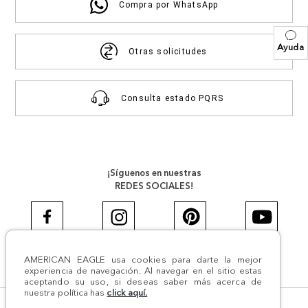
Compra por WhatsApp
Ayuda
Otras solicitudes
Consulta estado PQRS
¡Síguenos en nuestras
REDES SOCIALES!
AMERICAN EAGLE usa cookies para darte la mejor
#AEJEANS #AerieREALCOL
experiencia de navegación. Al navegar en el sitio estas
aceptando su uso, si deseas saber más acerca de
nuestra política has
click aquí.