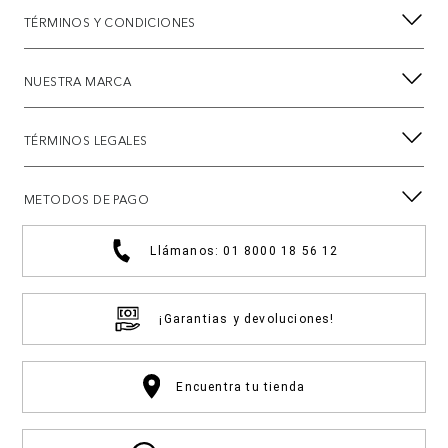
TÉRMINOS Y CONDICIONES
NUESTRA MARCA
TÉRMINOS LEGALES
METODOS DE PAGO
Llámanos: 01 8000 18 56 12
¡Garantias y devoluciones!
Encuentra tu tienda