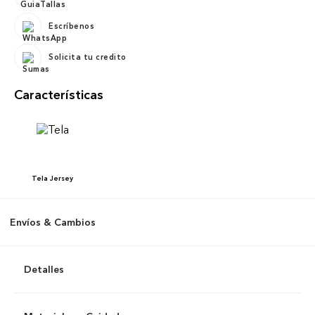
Escríbenos
Solicita tu credito
Características
Tela
Jersey
Envíos & Cambios
Detalles