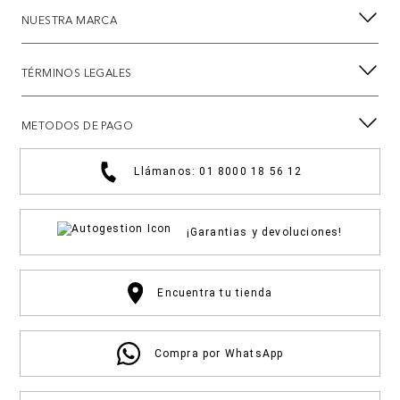
NUESTRA MARCA
TÉRMINOS LEGALES
METODOS DE PAGO
Llámanos: 01 8000 18 56 12
¡Garantias y devoluciones!
Encuentra tu tienda
Compra por WhatsApp