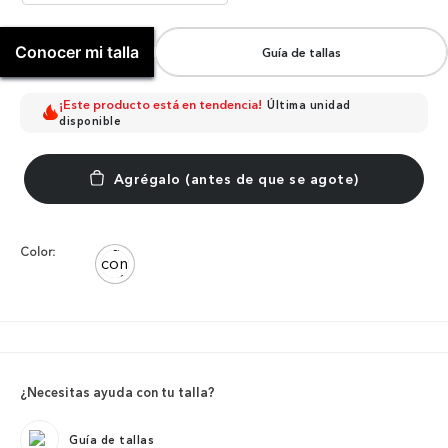
Conocer mi talla
Guía de tallas
¡Este producto está en tendencia!
Última unidad
disponible
Color:
¿Necesitas ayuda con tu talla?
Guía de tallas