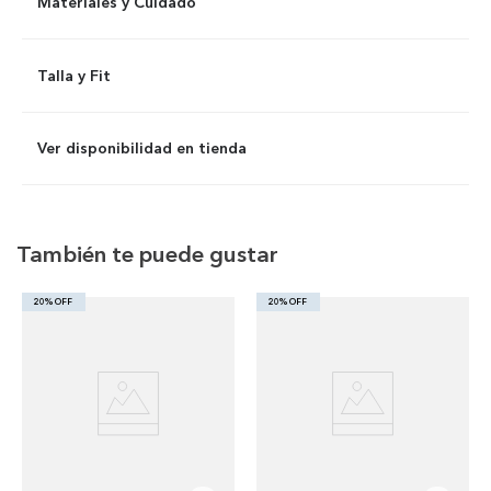
Materiales y Cuidado
Talla y Fit
Ver disponibilidad en tienda
También te puede gustar
20% OFF
20% OFF