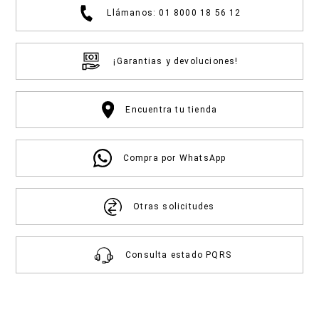
Llámanos: 01 8000 18 56 12
¡Garantias y devoluciones!
Encuentra tu tienda
Compra por WhatsApp
Otras solicitudes
Consulta estado PQRS