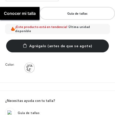
Conocer mi talla
Guía de tallas
¡Este producto está en tendencia!
Última unidad
disponible
Color:
¿Necesitas ayuda con tu talla?
Guía de tallas