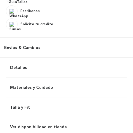
Escríbenos
Solicita tu credito
Envíos & Cambios
Detalles
Materiales y Cuidado
Talla y Fit
Ver disponibilidad en tienda