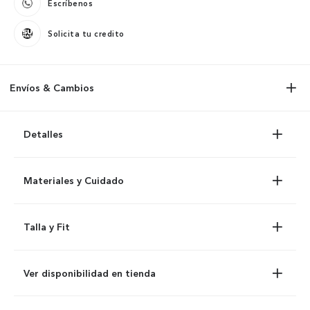
Escríbenos
Solicita tu credito
Envíos & Cambios
Detalles
Materiales y Cuidado
Talla y Fit
Ver disponibilidad en tienda