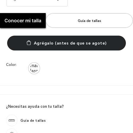
Conocer mi talla
Guía de tallas
Color:
¿Necesitas ayuda con tu talla?
Guía de tallas