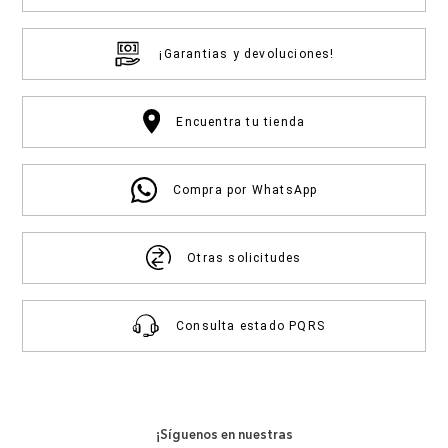
¡Garantias y devoluciones!
Encuentra tu tienda
Compra por WhatsApp
Otras solicitudes
Consulta estado PQRS
¡Síguenos en nuestras