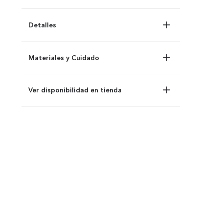
Detalles
Materiales y Cuidado
Ver disponibilidad en tienda