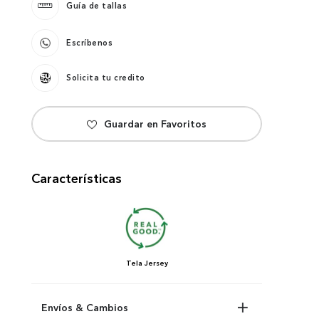
Guía de tallas
Escríbenos
Solicita tu credito
Características
Tela
Jersey
Envíos & Cambios