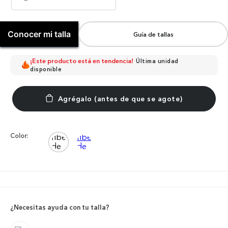
Conocer mi talla
Guía de tallas
¡Este producto está en tendencia!
Última unidad
disponible
Color:
¿Necesitas ayuda con tu talla?