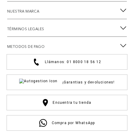
NUESTRA MARCA
TÉRMINOS LEGALES
METODOS DE PAGO
Llámanos: 01 8000 18 56 12
¡Garantias y devoluciones!
Encuentra tu tienda
Compra por WhatsApp