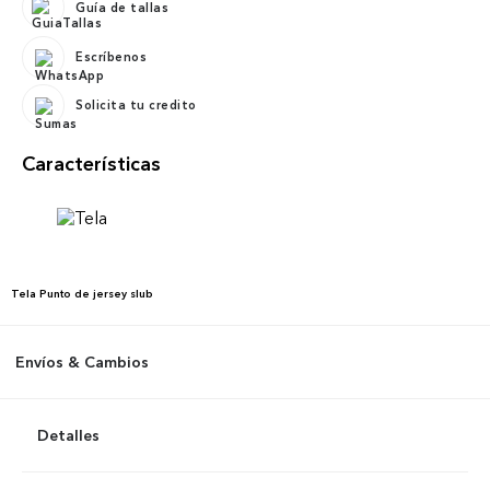
Guía de tallas
Escríbenos
Solicita tu credito
Características
Tela
Punto de jersey slub
Envíos & Cambios
Detalles