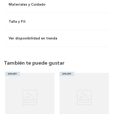
Materiales y Cuidado
Talla y Fit
Ver disponibilidad en tienda
También te puede gustar
20% OFF
20% OFF