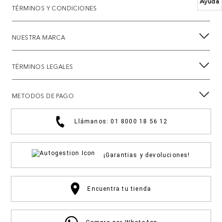
Ayuda
TÉRMINOS Y CONDICIONES
NUESTRA MARCA
TÉRMINOS LEGALES
METODOS DE PAGO
Llámanos: 01 8000 18 56 12
¡Garantias y devoluciones!
Encuentra tu tienda