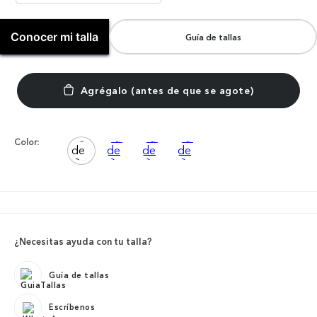
Conocer mi talla
Guía de tallas
Color:
¿Necesitas ayuda con tu talla?
Guía de tallas
Escríbenos