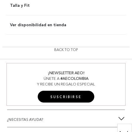
Talla y Fit
Ver disponibilidad en tienda
BACK TO TOP
¡NEWSLETTER AEO!
ÚNETE A
#AECOLOMBIA
Y RECIBE UN REGALO ESPECIAL
SUSCRIBIRSE
¿NECESITAS AYUDA?