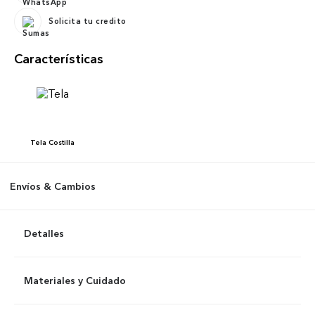
Solicita tu credito
Características
Tela
Costilla
Envíos & Cambios
Detalles
Materiales y Cuidado