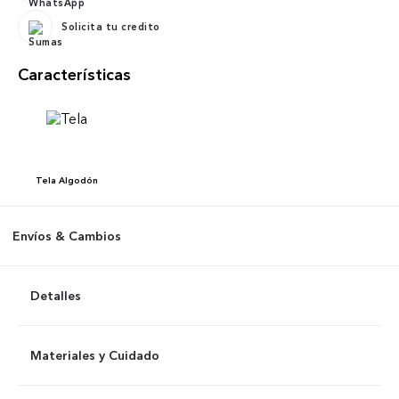
Solicita tu credito
Características
Tela
Algodón
Envíos & Cambios
Detalles
Materiales y Cuidado