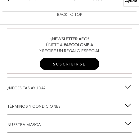
Ayuda
BACK TO TOP
¡NEWSLETTER AEO!
ÚNETE A
#AECOLOMBIA
Y RECIBE UN REGALO ESPECIAL
SUSCRIBIRSE
¿NECESITAS AYUDA?
TÉRMINOS Y CONDICIONES
NUESTRA MARCA