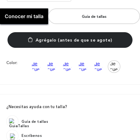
Conocer mi talla
Guía de tallas
Color:
¿Necesitas ayuda con tu talla?
Guía de tallas
Escríbenos