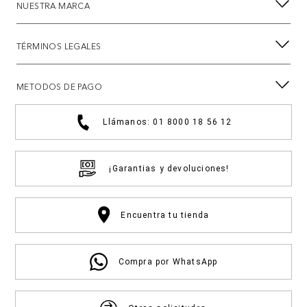
NUESTRA MARCA
TÉRMINOS LEGALES
METODOS DE PAGO
Llámanos: 01 8000 18 56 12
¡Garantias y devoluciones!
Encuentra tu tienda
Compra por WhatsApp