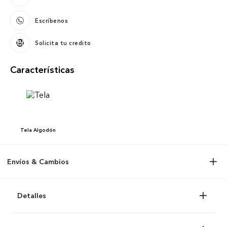
Escríbenos
Solicita tu credito
Características
Tela
Algodón
Envíos & Cambios
Detalles