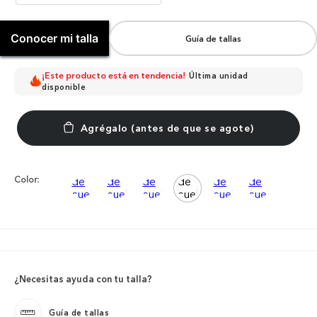
Conocer mi talla
Guía de tallas
¡Este producto está en tendencia!
Última unidad
disponible
Color:
¿Necesitas ayuda con tu talla?
Guía de tallas