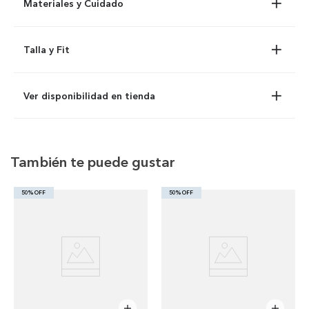
Materiales y Cuidado
Talla y Fit
Ver disponibilidad en tienda
También te puede gustar
50% OFF
50% OFF