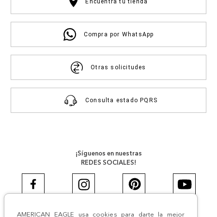
Encuentra tu tienda
Compra por WhatsApp
Otras solicitudes
Consulta estado PQRS
¡Síguenos en nuestras
REDES SOCIALES!
AMERICAN EAGLE usa cookies para darte la mejor