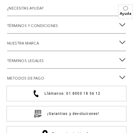
¿NECESITAS AYUDA?
Ayuda
TÉRMINOS Y CONDICIONES
NUESTRA MARCA
TÉRMINOS LEGALES
METODOS DE PAGO
Llámanos: 01 8000 18 56 12
¡Garantias y devoluciones!