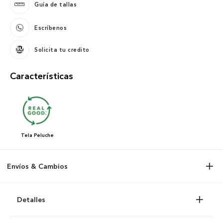
Guía de tallas
Escríbenos
Solicita tu credito
Características
Tela
Peluche
Envíos & Cambios
Detalles