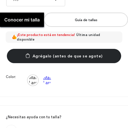
Conocer mi talla
Guía de tallas
¡Este producto está en tendencia!
Última unidad
disponible
Color:
¿Necesitas ayuda con tu talla?