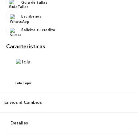
Guía de tallas
Escríbenos
Solicita tu credito
Características
Tela
Tejer
Envíos & Cambios
Detalles