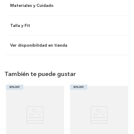
Materiales y Cuidado
Talla y Fit
Ver disponibilidad en tienda
También te puede gustar
50% OFF
50% OFF