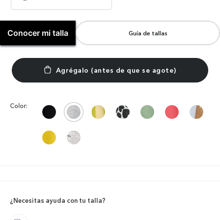
Conocer mi talla
Guía de tallas
Color:
¿Necesitas ayuda con tu talla?