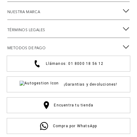
NUESTRA MARCA
TÉRMINOS LEGALES
METODOS DE PAGO
Llámanos: 01 8000 18 56 12
¡Garantias y devoluciones!
Encuentra tu tienda
Compra por WhatsApp