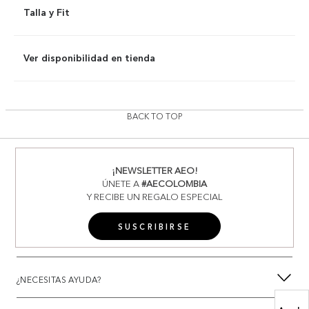
Talla y Fit
Ver disponibilidad en tienda
BACK TO TOP
¡NEWSLETTER AEO!
ÚNETE A
#AECOLOMBIA
Y RECIBE UN REGALO ESPECIAL
SUSCRIBIRSE
¿NECESITAS AYUDA?