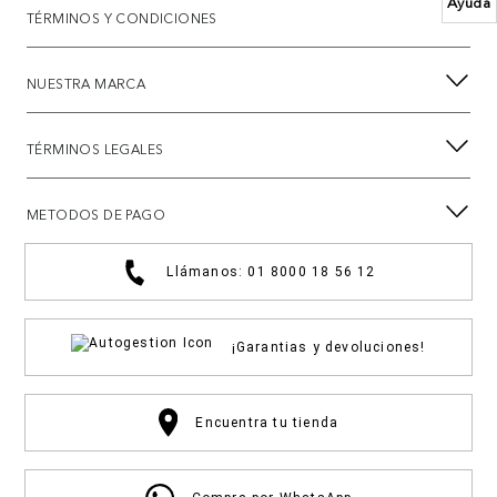
Ayuda
TÉRMINOS Y CONDICIONES
NUESTRA MARCA
TÉRMINOS LEGALES
METODOS DE PAGO
Llámanos: 01 8000 18 56 12
¡Garantias y devoluciones!
Encuentra tu tienda