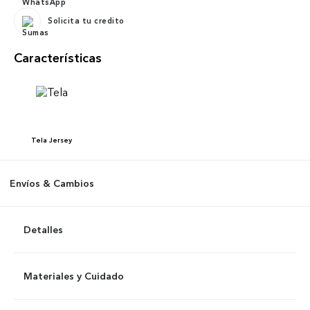
Solicita tu credito
Características
Tela
Jersey
Envíos & Cambios
Detalles
Materiales y Cuidado