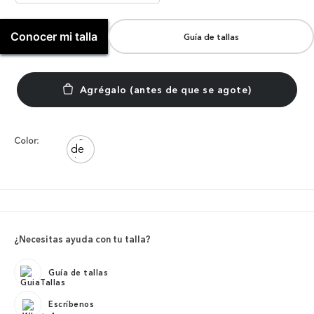
Conocer mi talla
Guía de tallas
Color:
¿Necesitas ayuda con tu talla?
Guía de tallas
Escríbenos