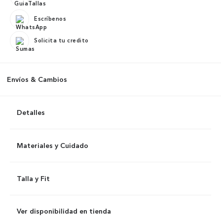
Escríbenos
Solicita tu credito
Envíos & Cambios
Detalles
Materiales y Cuidado
Talla y Fit
Ver disponibilidad en tienda