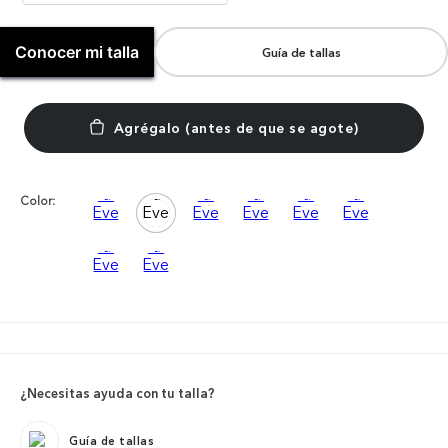
Conocer mi talla
Guía de tallas
Color:
¿Necesitas ayuda con tu talla?
Guía de tallas