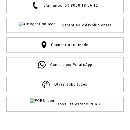
Llámanos: 01 8000 18 56 12
¡Garantias y devoluciones!
Encuentra tu tienda
Compra por WhatsApp
Otras solicitudes
Consulta estado PQRS