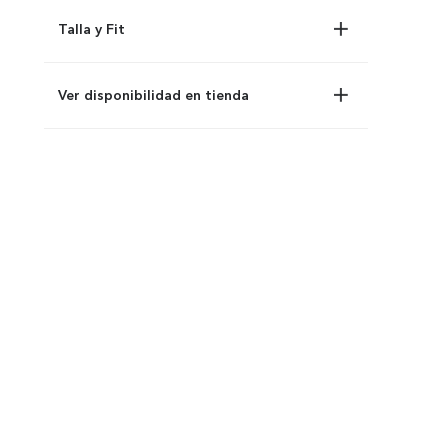
Talla y Fit
Ver disponibilidad en tienda