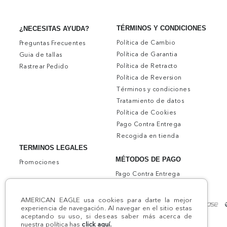
TÉRMINOS Y CONDICIONES
¿NECESITAS AYUDA?
Política de Cambio
Preguntas Frecuentes
Política de Garantia
Guia de tallas
Política de Retracto
Rastrear Pedido
Política de Reversion
Términos y condiciones
Tratamiento de datos
Política de Cookies
Pago Contra Entrega
Recogida en tienda
TERMINOS LEGALES
MÉTODOS DE PAGO
Promociones
Pago Contra Entrega
AMERICAN EAGLE usa cookies para darte la mejor
experiencia de navegación. Al navegar en el sitio estas
aceptando su uso, si deseas saber más acerca de
nuestra política has
click aquí.