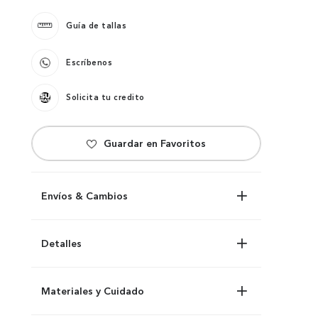
Guía de tallas
Escríbenos
Solicita tu credito
Envíos & Cambios
Detalles
Materiales y Cuidado