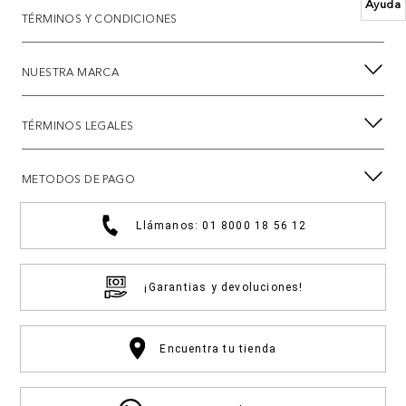
Ayuda
TÉRMINOS Y CONDICIONES
NUESTRA MARCA
TÉRMINOS LEGALES
METODOS DE PAGO
Llámanos: 01 8000 18 56 12
¡Garantias y devoluciones!
Encuentra tu tienda