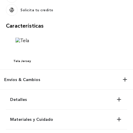
Solicita tu credito
Características
Tela
Jersey
Envíos & Cambios
Detalles
Materiales y Cuidado