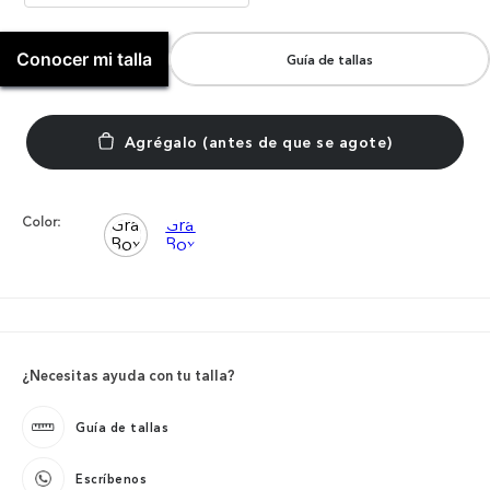
Conocer mi talla
Guía de tallas
Color:
¿Necesitas ayuda con tu talla?
Guía de tallas
Escríbenos