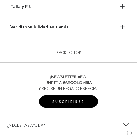
Talla y Fit
Ver disponibilidad en tienda
BACK TO TOP
¡NEWSLETTER AEO!
ÚNETE A
#AECOLOMBIA
Y RECIBE UN REGALO ESPECIAL
SUSCRIBIRSE
¿NECESITAS AYUDA?