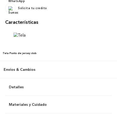
Solicita tu credito
Características
Tela
Punto de jersey slub
Envíos & Cambios
Detalles
Materiales y Cuidado