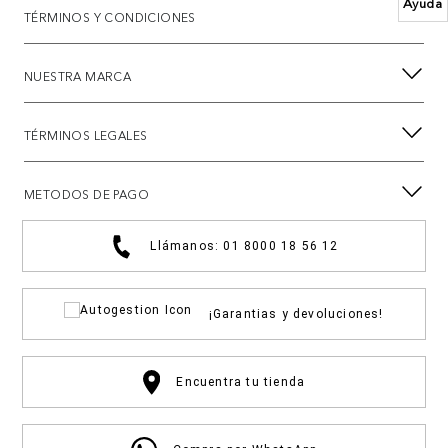
Ayuda
TÉRMINOS Y CONDICIONES
NUESTRA MARCA
TÉRMINOS LEGALES
METODOS DE PAGO
Llámanos: 01 8000 18 56 12
¡Garantias y devoluciones!
Encuentra tu tienda