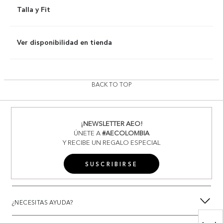
Talla y Fit
Ver disponibilidad en tienda
BACK TO TOP
¡NEWSLETTER AEO!
ÚNETE A
#AECOLOMBIA
Y RECIBE UN REGALO ESPECIAL
SUSCRIBIRSE
¿NECESITAS AYUDA?