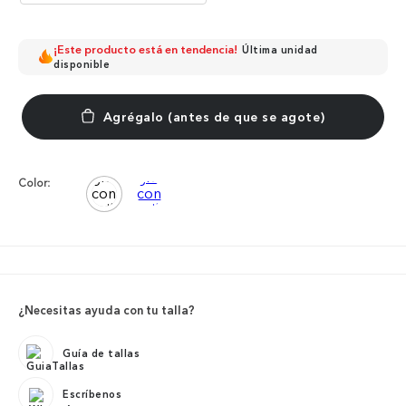
¡Este producto está en tendencia!
Última unidad
disponible
Color:
¿Necesitas ayuda con tu talla?
Guía de tallas
Escríbenos