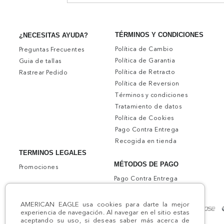
TÉRMINOS Y CONDICIONES
¿NECESITAS AYUDA?
Política de Cambio
Preguntas Frecuentes
Política de Garantia
Guia de tallas
Política de Retracto
Rastrear Pedido
Política de Reversion
Términos y condiciones
Tratamiento de datos
Política de Cookies
Pago Contra Entrega
Recogida en tienda
TERMINOS LEGALES
MÉTODOS DE PAGO
Promociones
Pago Contra Entrega
AMERICAN EAGLE usa cookies para darte la mejor
experiencia de navegación. Al navegar en el sitio estas
aceptando su uso, si deseas saber más acerca de