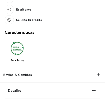
Escríbenos
Solicita tu credito
Características
Tela
Jersey
Envíos & Cambios
Detalles