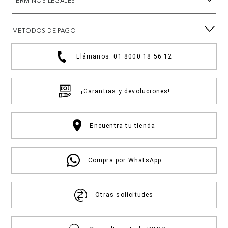
TÉRMINOS LEGALES
METODOS DE PAGO
Llámanos: 01 8000 18 56 12
¡Garantias y devoluciones!
Encuentra tu tienda
Compra por WhatsApp
Otras solicitudes