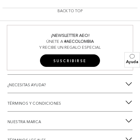
BACK TO TOP
¡NEWSLETTER AEO!
ÚNETE A
#AECOLOMBIA
Y RECIBE UN REGALO ESPECIAL
SUSCRIBIRSE
Ayuda
¿NECESITAS AYUDA?
TÉRMINOS Y CONDICIONES
NUESTRA MARCA