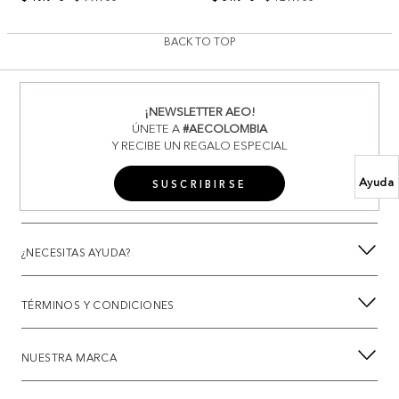
BACK TO TOP
¡NEWSLETTER AEO!
ÚNETE A
#AECOLOMBIA
Y RECIBE UN REGALO ESPECIAL
Ayuda
SUSCRIBIRSE
¿NECESITAS AYUDA?
TÉRMINOS Y CONDICIONES
NUESTRA MARCA