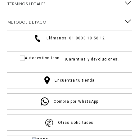
TÉRMINOS LEGALES
METODOS DE PAGO
Llámanos: 01 8000 18 56 12
¡Garantias y devoluciones!
Encuentra tu tienda
Compra por WhatsApp
Otras solicitudes