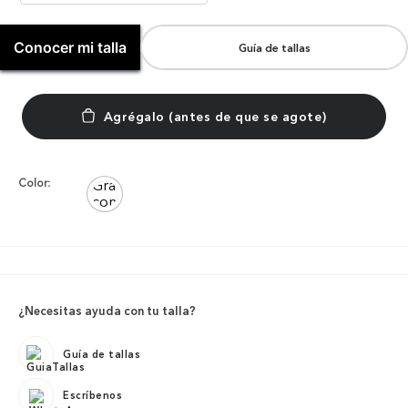
Conocer mi talla
Guía de tallas
Color:
¿Necesitas ayuda con tu talla?
Guía de tallas
Escríbenos