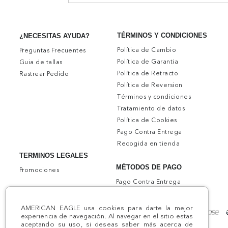
TÉRMINOS Y CONDICIONES
¿NECESITAS AYUDA?
Política de Cambio
Preguntas Frecuentes
Política de Garantia
Guia de tallas
Política de Retracto
Rastrear Pedido
Política de Reversion
Términos y condiciones
Tratamiento de datos
Política de Cookies
Pago Contra Entrega
Recogida en tienda
TERMINOS LEGALES
MÉTODOS DE PAGO
Promociones
Pago Contra Entrega
AMERICAN EAGLE usa cookies para darte la mejor
experiencia de navegación. Al navegar en el sitio estas
aceptando su uso, si deseas saber más acerca de